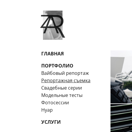
ГЛАВНАЯ
ПОРТФОЛИО
Вайбовый репортаж
Репортажная съемка
Свадебные серии
Модельные тесты
Фотосессии
Нуар
УСЛУГИ