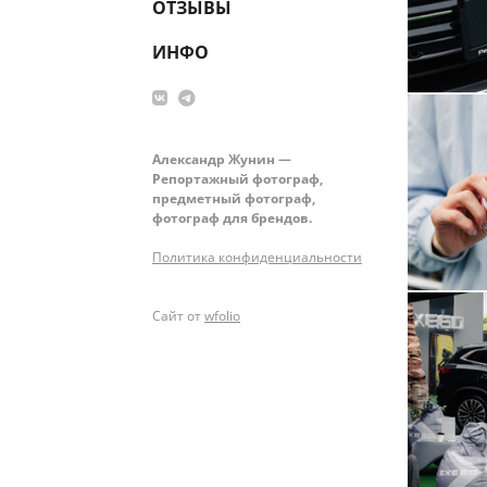
ОТЗЫВЫ
ИНФО
Александр Жунин —
Репортажный фотограф,
предметный фотограф,
фотограф для брендов.
Политика конфиденциальности
Сайт от
wfolio