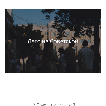
Лето на Советской
Поделиться ссылкой