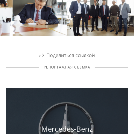
Поделиться ссылкой
РЕПОРТАЖНАЯ СЪЕМКА
Mercedes-Benz