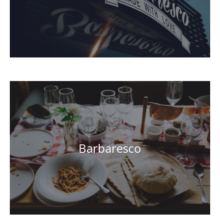
Barbaresco