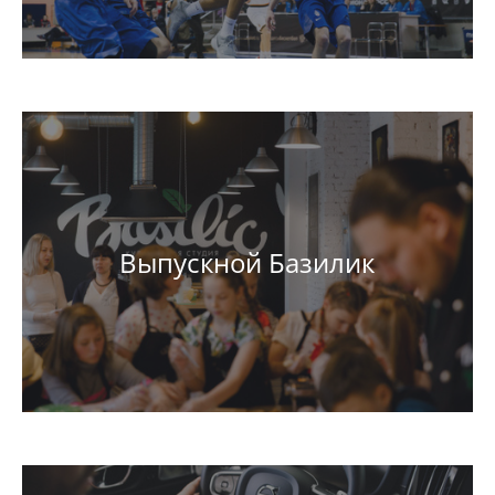
Выпускной Базилик