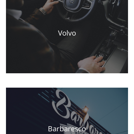
Volvo
Barbaresco