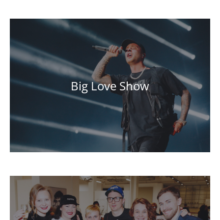
Big Love Show